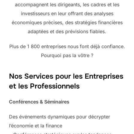
accompagnent les dirigeants, les cadres et les
investisseurs en leur offrant des analyses
économiques précises, des stratégies financières
adaptées et des prévisions fiables.
Plus de 1 800 entreprises nous font déjà confiance.
Pourquoi pas la vôtre ?
Nos Services pour les Entreprises
et les Professionnels
Conférences & Séminaires
Des événements dynamiques pour décrypter
l’économie et la finance