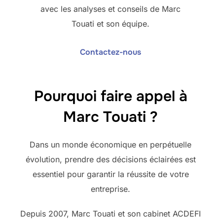
avec les analyses et conseils de Marc
Touati et son équipe.
Contactez-nous
Pourquoi faire appel à
Marc Touati ?
Dans un monde économique en perpétuelle
évolution, prendre des décisions éclairées est
essentiel pour garantir la réussite de votre
entreprise.
Depuis 2007, Marc Touati et son cabinet ACDEFI