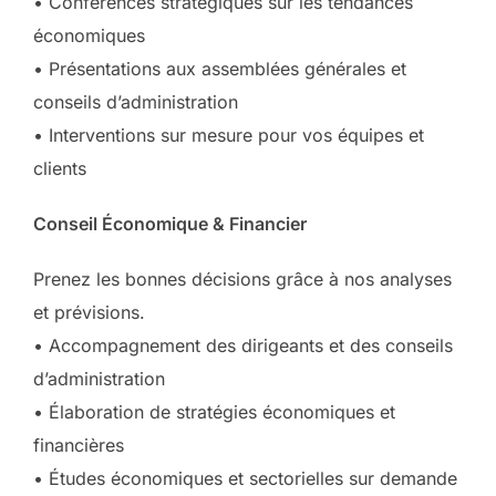
• Conférences stratégiques sur les tendances
économiques
• Présentations aux assemblées générales et
conseils d’administration
• Interventions sur mesure pour vos équipes et
clients
Conseil Économique & Financier
Prenez les bonnes décisions grâce à nos analyses
et prévisions.
• Accompagnement des dirigeants et des conseils
d’administration
• Élaboration de stratégies économiques et
financières
• Études économiques et sectorielles sur demande