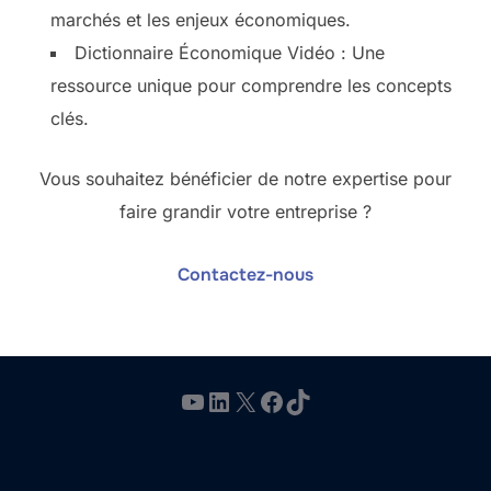
marchés et les enjeux économiques.
Dictionnaire Économique Vidéo : Une
ressource unique pour comprendre les concepts
clés.
Vous souhaitez bénéficier de notre expertise pour
faire grandir votre entreprise ?
Contactez-nous
YouTube
LinkedIn
X
Facebook
TikTok