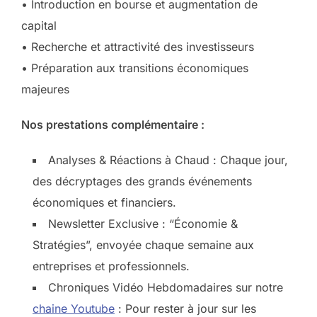
• Introduction en bourse et augmentation de
capital
• Recherche et attractivité des investisseurs
• Préparation aux transitions économiques
majeures
Nos prestations complémentaire :
Analyses & Réactions à Chaud : Chaque jour,
des décryptages des grands événements
économiques et financiers.
Newsletter Exclusive : “Économie &
Stratégies”, envoyée chaque semaine aux
entreprises et professionnels.
Chroniques Vidéo Hebdomadaires sur notre
chaine Youtube
: Pour rester à jour sur les