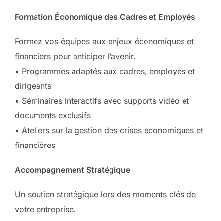
Formation Économique des Cadres et Employés
Formez vos équipes aux enjeux économiques et
financiers pour anticiper l’avenir.
• Programmes adaptés aux cadres, employés et
dirigeants
• Séminaires interactifs avec supports vidéo et
documents exclusifs
• Ateliers sur la gestion des crises économiques et
financières
Accompagnement Stratégique
Un soutien stratégique lors des moments clés de
votre entreprise.