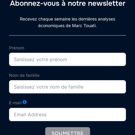
Abonnez-vous à notre newsletter
Recevez chaque semaine les dernières analyses
économiques de Marc Touati.
Prénom
Nom de famille
E-mail
SOUMETTRE